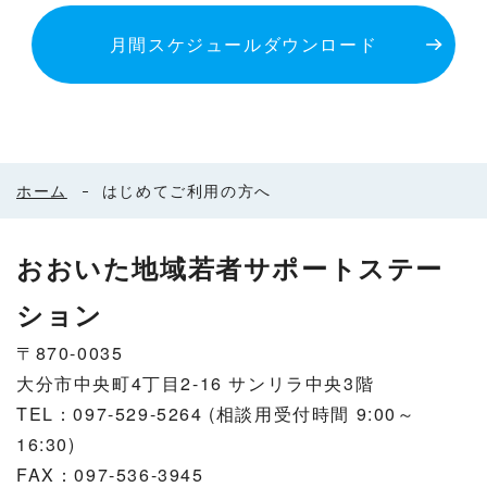
月間スケジュールダウンロード
ホーム
はじめてご利用の方へ
おおいた地域若者サポートステー
ション
〒870-0035
大分市中央町4丁目2-16 サンリラ中央3階
TEL：097-529-5264 (相談用受付時間 9:00～
16:30)
FAX：097-536-3945