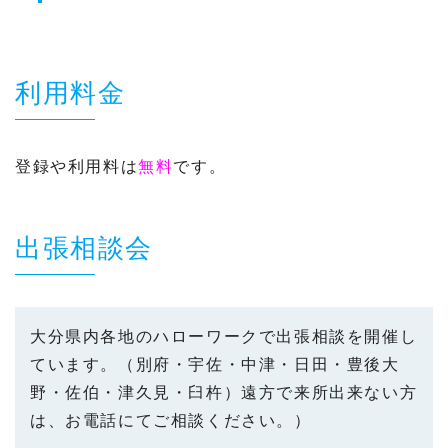
利用料金
登録や利用料は
無料
です。
出張相談会
大分県内各地のハローワークで出張相談を開催し
ています。（別府・宇佐・中津・日田・豊後大
野・佐伯・津久見・臼杵）遠方で来所出来ない方
は、お電話にてご相談ください。）