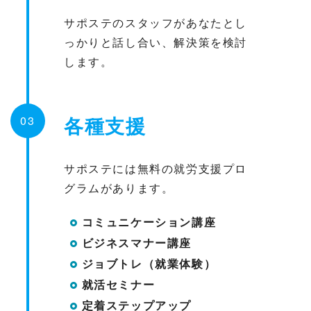
サポステのスタッフがあなたとし
っかりと話し合い、解決策を検討
します。
各種支援
03
サポステには無料の就労支援プロ
グラムがあります。
コミュニケーション講座
ビジネスマナー講座
ジョブトレ（就業体験）
就活セミナー
定着ステップアップ