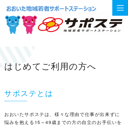
はじめてご利用の方へ
サポステとは
おおいたサポステは、様々な理由で仕事が出来ずに
悩みを抱える15～49歳までの方の自立のお手伝いを