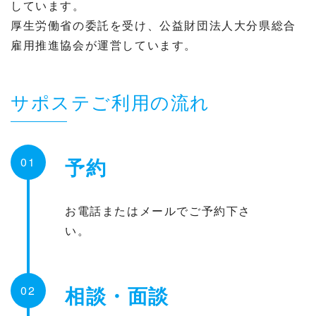
しています。
厚生労働省の委託を受け、公益財団法人大分県総合
雇用推進協会が運営しています。
サポステご利用の流れ
予約
01
お電話またはメールでご予約下さ
い。
相談・面談
02