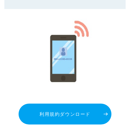
利用規約ダウンロード