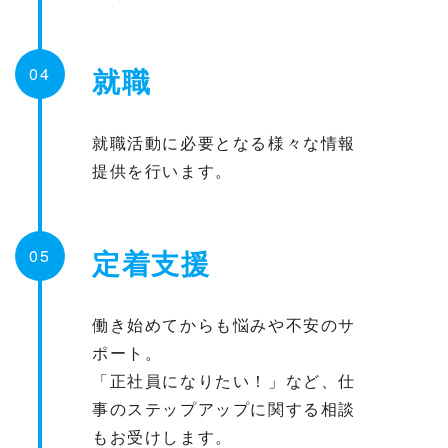
就職
04
就職活動に必要となる様々な情報
提供を行います。
定着支援
05
働き始めてからも悩みや不安のサ
ポート。
「正社員になりたい！」など、仕
事のステップアップに関する相談
もお受けします。