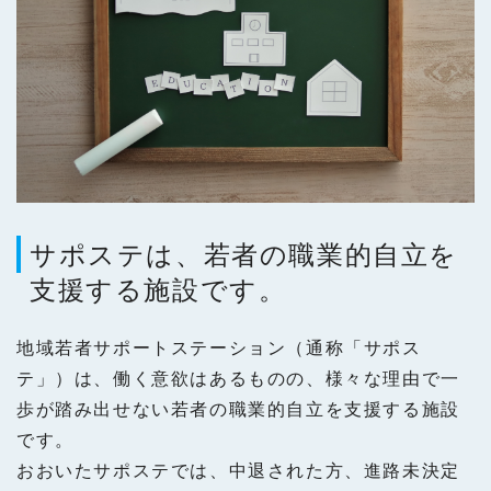
サポステは、若者の職業的自立を
支援する施設です。
地域若者サポートステーション（通称「サポス
テ」）は、働く意欲はあるものの、様々な理由で一
歩が踏み出せない若者の職業的自立を支援する施設
です。
おおいたサポステでは、中退された方、進路未決定