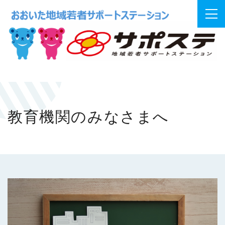
教育機関のみなさまへ