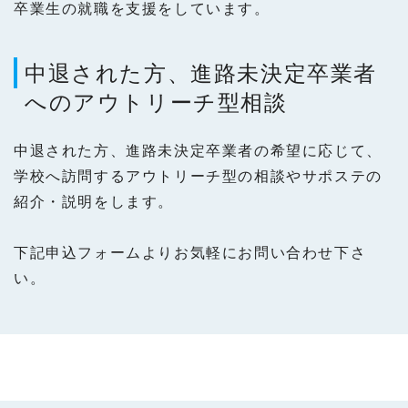
卒業生の就職を支援をしています。
中退された方、進路未決定卒業者
へのアウトリーチ型相談
中退された方、進路未決定卒業者の希望に応じて、
学校へ訪問するアウトリーチ型の相談やサポステの
紹介・説明をします。
下記申込フォームよりお気軽にお問い合わせ下さ
い。