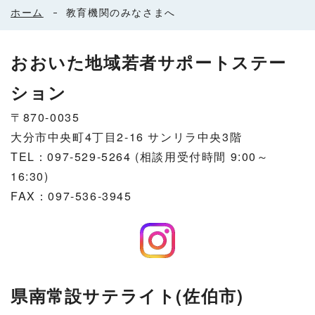
ホーム
教育機関のみなさまへ
おおいた地域若者サポートステー
ション
〒870-0035
大分市中央町4丁目2-16 サンリラ中央3階
TEL：097-529-5264 (相談用受付時間 9:00～
16:30)
FAX：097-536-3945
県南常設サテライト(佐伯市)