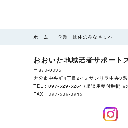
ホーム
企業・団体のみなさまへ
おおいた地域若者サポート
〒870-0035
大分市中央町4丁目2-16 サンリラ中央3階
TEL：097-529-5264 (相談用受付時間 9:0
FAX：097-536-3945