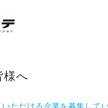
皆様へ
ていただける企業を募集して