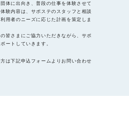
や団体に出向き、普段の仕事を体験させて
。体験内容は、サポステのスタッフと相談
テ利用者のニーズに応じた計画を策定しま
業の皆さまにご協力いただきながら、サポ
サポートしていきます。
の方は下記申込フォームよりお問い合わせ