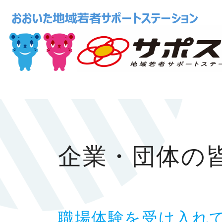
企業・団体の
職場体験を受け入れ